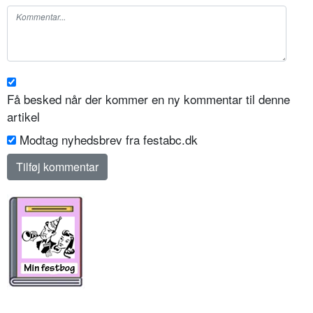
Få besked når der kommer en ny kommentar til denne
artikel
Modtag nyhedsbrev fra festabc.dk